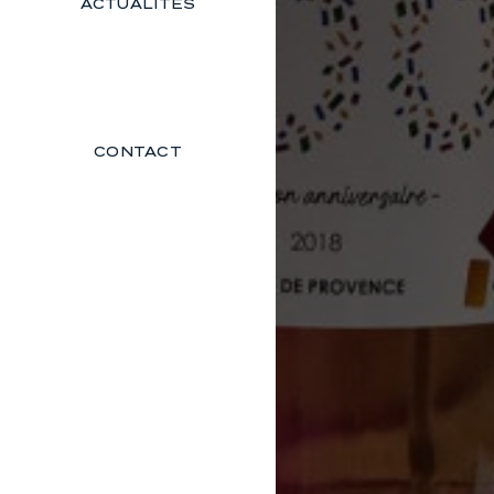
ACTUALITÉS
CONTACT