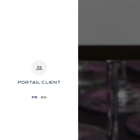
PORTAIL CLIENT
FR
EN