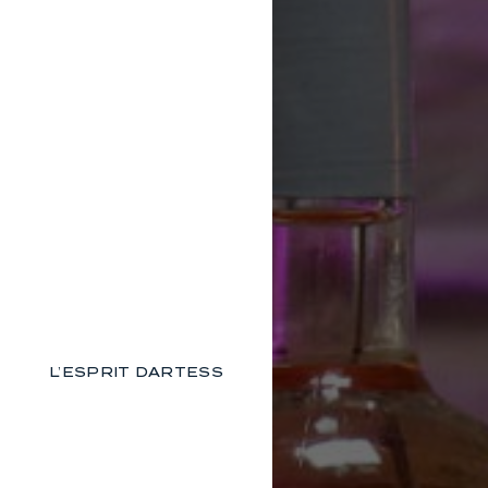
L’ESPRIT DARTESS