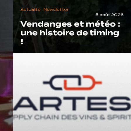
Actualité
Newsletter
5 août 2026
Vendanges et météo :
une histoire de timing
!