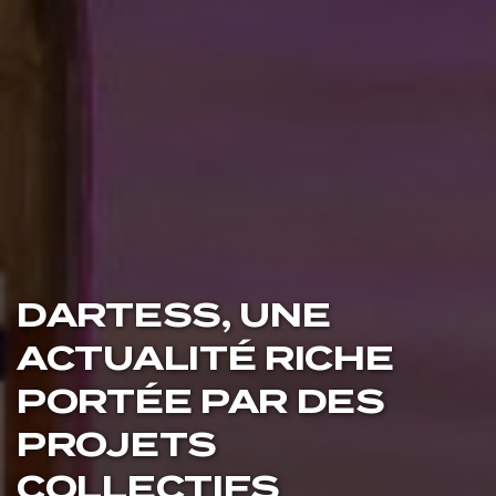
DARTESS,
UNE
ACTUALITÉ RICHE
PORTÉE PAR DES
PROJETS
COLLECTIFS