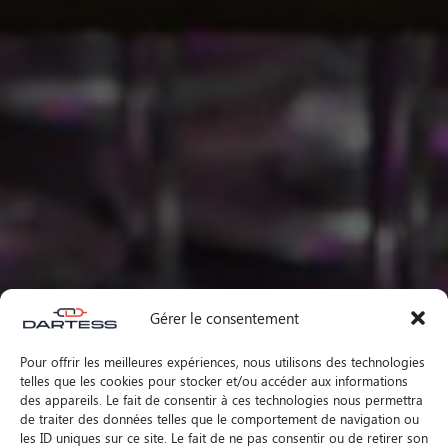
Gérer le consentement
Pour offrir les meilleures expériences, nous utilisons des technologies
telles que les cookies pour stocker et/ou accéder aux informations
des appareils. Le fait de consentir à ces technologies nous permettra
de traiter des données telles que le comportement de navigation ou
les ID uniques sur ce site. Le fait de ne pas consentir ou de retirer son