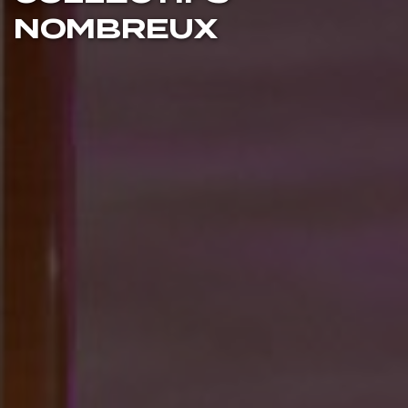
NOMBREUX