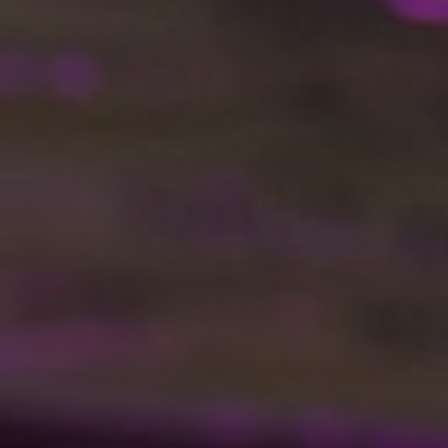
SERVICES POUR LES PARTICULIERS
RECRUTEMENT