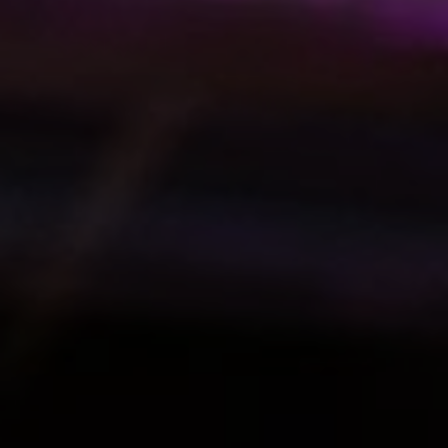
ACTUALITÉS
CONTACT