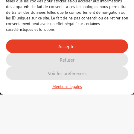
telles que les cookies pour stocker et/ou accéder aux informations
des appareils. Le fait de consentir à ces technologies nous permettra
de traiter des données telles que le comportement de navigation ou
les ID uniques sur ce site. Le fait de ne pas consentir ou de retirer son
consentement peut avoir un effet négatif sur certaines
caractéristiques et fonctions.
Accepter
FR
EN
Refuser
Voir les préférences
Mentions legales