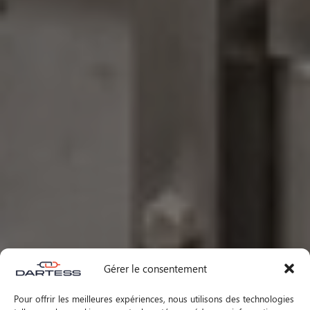
Gérer le consentement
Pour offrir les meilleures expériences, nous utilisons des technologies