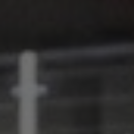
CONTACT