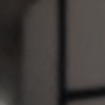
SERVICES POUR LES PARTICULIERS