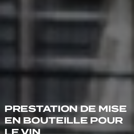
PRESTATION DE MISE
EN BOUTEILLE POUR
LE VIN