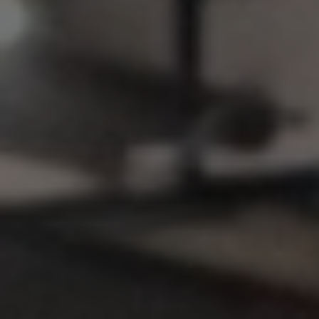
RECRUTEMENT
ACTUALITÉS