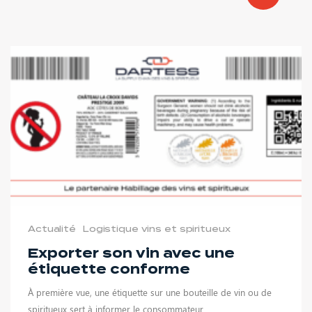
Actualité
Logistique vins et spiritueux
Exporter son vin avec une
étiquette conforme
À première vue, une étiquette sur une bouteille de vin ou de
spiritueux sert à informer le consommateur....