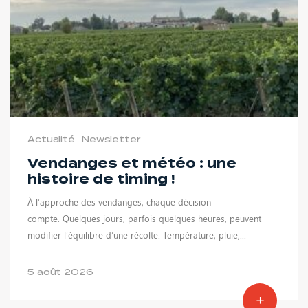
Actualité
Newsletter
Vendanges et météo : une
histoire de timing !
À l’approche des vendanges, chaque décision
compte. Quelques jours, parfois quelques heures, peuvent
modifier l’équilibre d’une récolte. Température, pluie,...
5 août 2026