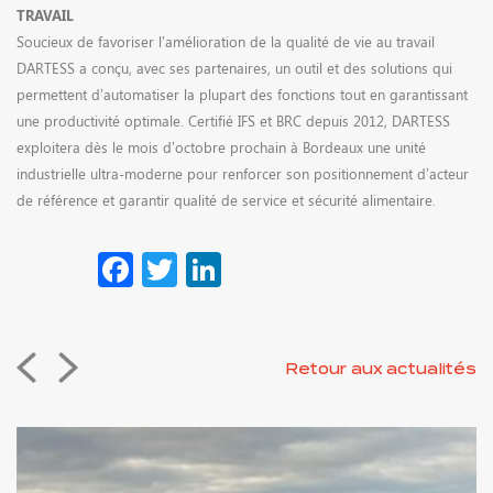
TRAVAIL
Soucieux de favoriser l’amélioration de la qualité de vie au travail
DARTESS a conçu, avec ses partenaires, un outil et des solutions qui
permettent d’automatiser la plupart des fonctions tout en garantissant
une productivité optimale. Certifié IFS et BRC depuis 2012, DARTESS
exploitera dès le mois d’octobre prochain à Bordeaux une unité
industrielle ultra-moderne pour renforcer son positionnement d’acteur
de référence et garantir qualité de service et sécurité alimentaire.
Facebook
Twitter
LinkedIn
Retour aux actualités