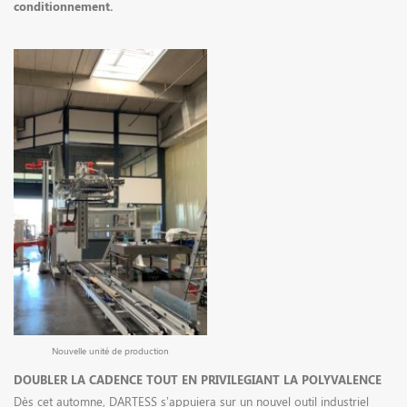
conditionnement.
RECRUTEMENT
ACTUALITÉS
CONTACT
Nouvelle unité de production
DOUBLER LA CADENCE TOUT EN PRIVILEGIANT LA POLYVALENCE
Dès cet automne, DARTESS s’appuiera sur un nouvel outil industriel