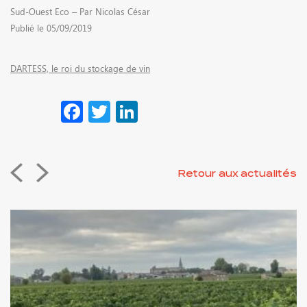
Sud-Ouest Eco – Par Nicolas César
Publié le 05/09/2019
ACTUALITÉS
DARTESS, le roi du stockage de vin
Facebook
Twitter
LinkedIn
CONTACT
Retour aux actualités