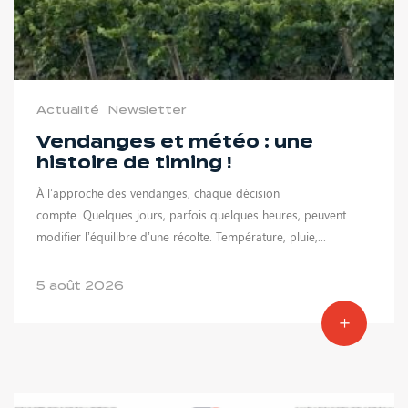
Actualité
Newsletter
Vendanges et météo : une
histoire de timing !
À l’approche des vendanges, chaque décision
compte. Quelques jours, parfois quelques heures, peuvent
modifier l’équilibre d’une récolte. Température, pluie,...
5 août 2026