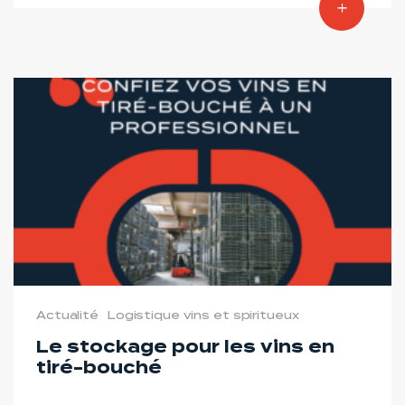
Actualité
Logistique vins et spiritueux
Le stockage pour les vins en
tiré-bouché