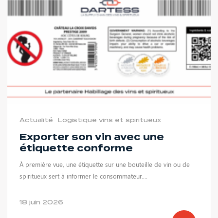
Actualité
Logistique vins et spiritueux
Exporter son vin avec une
étiquette conforme
À première vue, une étiquette sur une bouteille de vin ou de
spiritueux sert à informer le consommateur....
18 juin 2026