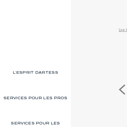
Lire 
L’ESPRIT DARTESS
SERVICES POUR LES PROS
SERVICES POUR LES