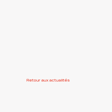
Retour aux actualités