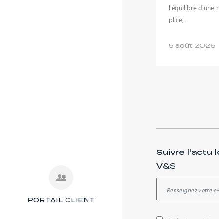
l’équilibre d’une 
pluie,...
5 août 2026
Suivre l'actu 
V&S
PORTAIL CLIENT