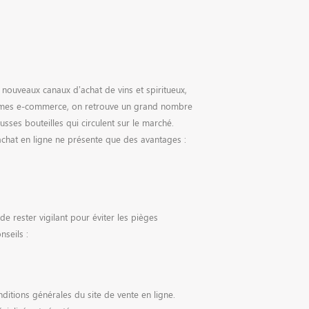
nouveaux canaux d’achat de vins et spiritueux,
rmes e-commerce, on retrouve un grand nombre
ausses bouteilles qui circulent sur le marché.
chat en ligne ne présente que des avantages :
de rester vigilant pour éviter les pièges
nseils :
nditions générales du site de vente en ligne.