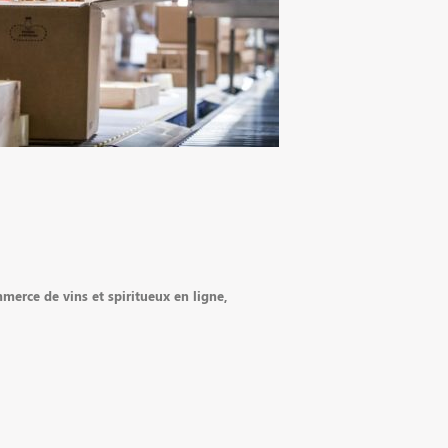
merce de vins et spiritueux en ligne,