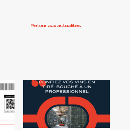
Retour aux actualités