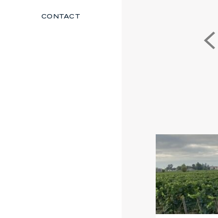
CONTACT