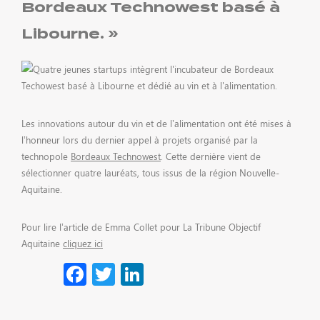
Bordeaux Technowest basé à
Libourne. »
ACTUALITÉS
Les innovations autour du vin et de l’alimentation ont été mises à
l’honneur lors du dernier appel à projets organisé par la
technopole
Bordeaux Technowest
. Cette dernière vient de
sélectionner quatre lauréats, tous issus de la région Nouvelle-
CONTACT
Aquitaine.
Pour lire l’article de Emma Collet pour La Tribune Objectif
Aquitaine
cliquez ici
Facebook
Twitter
LinkedIn