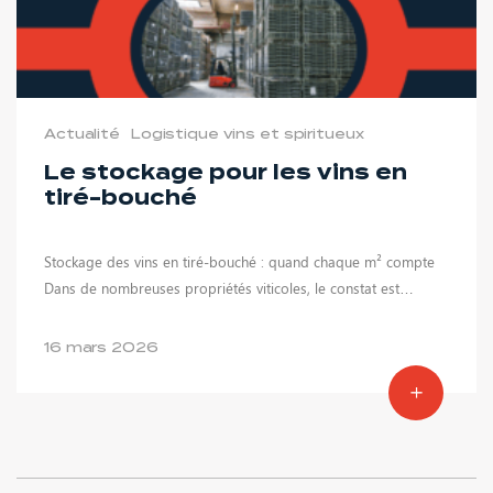
Actualité
Logistique vins et spiritueux
Le stockage pour les vins en
tiré-bouché
Stockage des vins en tiré-bouché : quand chaque m² compte
Dans de nombreuses propriétés viticoles, le constat est…
16 mars 2026