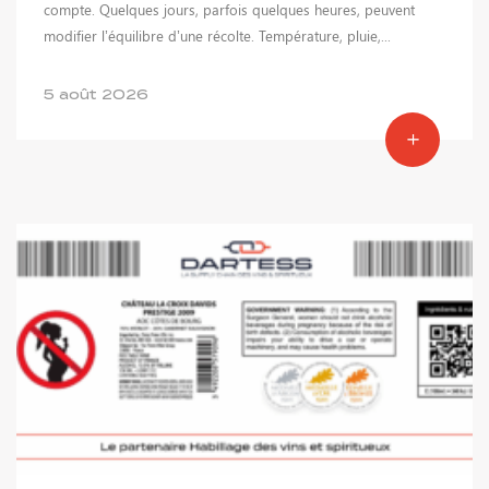
compte. Quelques jours, parfois quelques heures, peuvent
modifier l’équilibre d’une récolte. Température, pluie,...
5 août 2026