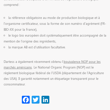
comprend :
la référence obligatoire au mode de production biologique et à
l’organisme certificateur, sous la forme de son numéro d’agrément (FR-
BIO-XX pour la France),
le logo bio européen doit systématiquement être accompagné de la
mention de l’origine des ingrédients,
la marque AB est d’utilisation facultative.
Dartess a également récemment obtenu l’
équivalence NOP pour les
marchés américains
. Le National Organic Program (NOP) est le
règlement biologique fédéral de l’USDA (département de l’Agriculture
des USA). Il garantit notamment un étiquetage transparent pour le
consommateur.
Facebook
Twitter
LinkedIn