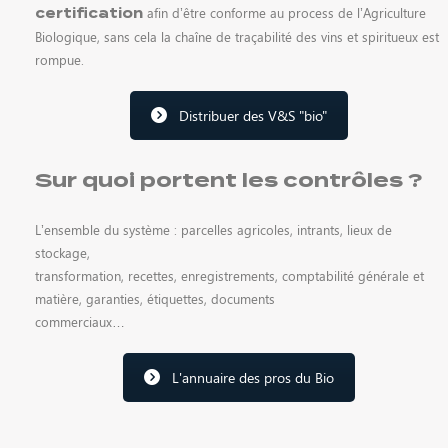
afin d’être conforme au process de l’Agriculture
certification
Biologique, sans cela la chaîne de traçabilité des vins et spiritueux est
rompue.
Distribuer des V&S "bio"
Sur quoi portent les contrôles ?
L’ensemble du système : parcelles agricoles, intrants, lieux de
stockage,
transformation, recettes, enregistrements, comptabilité générale et
matière, garanties, étiquettes, documents
commerciaux…
L'annuaire des pros du Bio