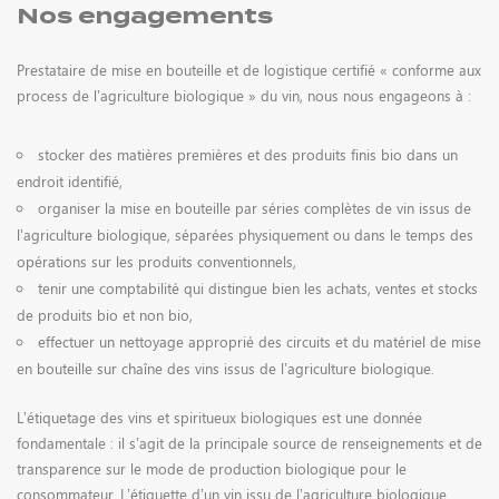
Nos engagements
Prestataire de mise en bouteille et de logistique certifié « conforme aux
process de l’agriculture biologique » du vin, nous nous engageons à :
stocker des matières premières et des produits finis bio dans un
endroit identifié,
organiser la mise en bouteille par séries complètes de vin issus de
l’agriculture biologique, séparées physiquement ou dans le temps des
opérations sur les produits conventionnels,
tenir une comptabilité qui distingue bien les achats, ventes et stocks
de produits bio et non bio,
effectuer un nettoyage approprié des circuits et du matériel de mise
en bouteille sur chaîne des vins issus de l’agriculture biologique.
L’étiquetage des vins et spiritueux biologiques est une donnée
fondamentale : il s’agit de la principale source de renseignements et de
transparence sur le mode de production biologique pour le
consommateur. L’étiquette d’un vin issu de l’agriculture biologique