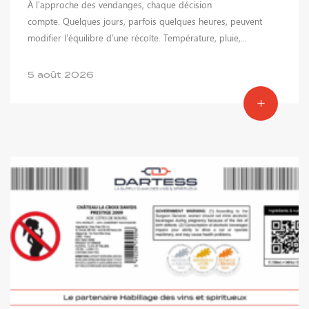
À l’approche des vendanges, chaque décision
compte. Quelques jours, parfois quelques heures, peuvent
modifier l’équilibre d’une récolte. Température, pluie,...
5 août 2026