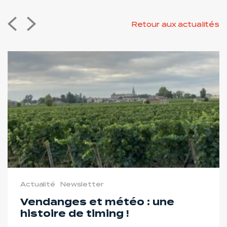
Retour aux actualités
Actualité
Newsletter
Vendanges et météo : une
histoire de timing !