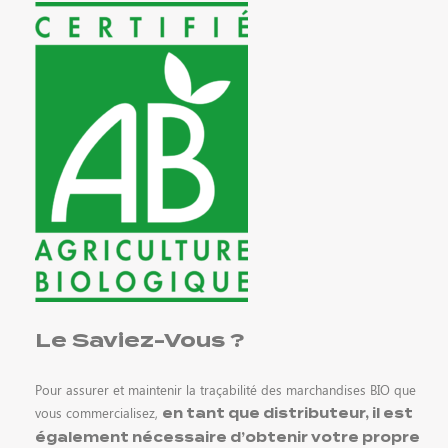
Le Saviez-Vous ?
Pour assurer et maintenir la traçabilité des marchandises BIO que
vous commercialisez,
en tant que distributeur, il est
également nécessaire d’obtenir votre propre