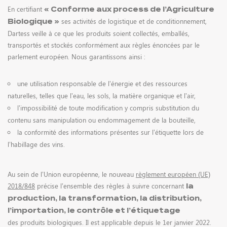
En certifiant
« Conforme aux process de l’Agriculture
ses activités de logistique et de conditionnement,
Biologique »
Dartess veille à ce que les produits soient collectés, emballés,
transportés et stockés conformément aux règles énoncées par le
parlement européen. Nous garantissons ainsi :
une utilisation responsable de l’énergie et des ressources
naturelles, telles que l’eau, les sols, la matière organique et l’air,
l’impossibilité de toute modification y compris substitution du
contenu sans manipulation ou endommagement de la bouteille,
la conformité des informations présentes sur l’étiquette lors de
l’habillage des vins.
Au sein de l’Union européenne, le nouveau
règlement européen (UE)
2018/848
précise l’ensemble des règles à suivre concernant
la
production, la transformation, la distribution,
l’importation, le contrôle et l’étiquetage
des produits biologiques. Il est applicable depuis le 1er janvier 2022.