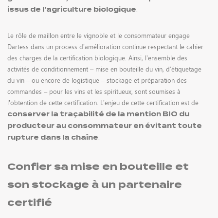
.
issus de l’agriculture biologique
ACTUALITÉS
Le rôle de maillon entre le vignoble et le consommateur engage
Dartess dans un process d’amélioration continue respectant le cahier
des charges de la certification biologique. Ainsi, l’ensemble des
activités de conditionnement – mise en bouteille du vin, d’étiquetage
du vin – ou encore de logistique – stockage et préparation des
commandes – pour les vins et les spiritueux, sont soumises à
l’obtention de cette certification. L’enjeu de cette certification est de
conserver la traçabilité de la mention BIO du
CONTACT
producteur au consommateur en évitant toute
.
rupture dans la chaîne
Confier sa mise en bouteille et
son stockage à un partenaire
certifié