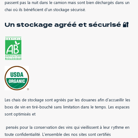
passent pas la nuit dans le camion mais sont bien déchargés dans un
chai où ils bénéficient d’un stockage sécurisé.
Un stockage agréé et sécurisé 🔐
Les chais de stockage sont agréés par les douanes afin d’accueillir les
boxs de vin en tiré-bouché sans limitation dans le temps. Les espaces
sont optimisés et
pensés pour la conservation des vins qui vieillissent à leur rythme en
toute confidentialité. L’ensemble des nos sites sont certifiés