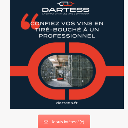
Je suis intéressé(e)