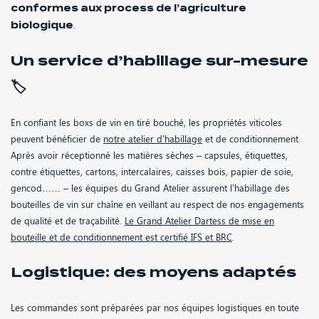
conformes aux process de l’agriculture
.
biologique
Un service d’habillage sur-mesure
🏷
En confiant les boxs de vin en tiré bouché, les propriétés viticoles
peuvent bénéficier de
notre atelier d’habillage
et de conditionnement.
Après avoir réceptionné les matières sèches – capsules, étiquettes,
contre étiquettes, cartons, intercalaires, caisses bois, papier de soie,
gencod…… – les équipes du Grand Atelier assurent l’habillage des
bouteilles de vin sur chaîne en veillant au respect de nos engagements
de qualité et de traçabilité.
Le Grand Atelier Dartess de mise en
bouteille et de conditionnement est certifié IFS et BRC
.
Logistique: des moyens adaptés
Les commandes sont préparées par nos équipes logistiques en toute