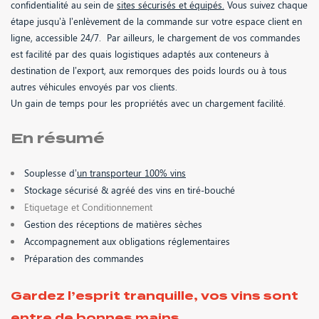
confidentialité au sein de
sites sécurisés et équipés.
Vous suivez chaque
étape jusqu’à l’enlèvement de la commande sur votre espace client en
ligne, accessible 24/7.
Par ailleurs, le chargement de vos commandes
est facilité par des
quais logistiques adaptés aux conteneurs à
destination de l’export, aux remorques des poids lourds ou à tous
autres véhicules envoyés par vos clients.
Un gain de temps pour les propriétés avec un chargement facilité.
En résumé
Souplesse d’
un transporteur 100% vins
Stockage sécurisé & agréé des vins en tiré-bouché
Etiquetage et Conditionnement
Gestion des réceptions de matières sèches
Accompagnement aux obligations réglementaires
Préparation des commandes
Gardez l’esprit tranquille, vos vins sont
entre de bonnes mains.