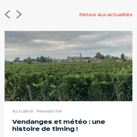
Retour aux actualités
Actualité
Newsletter
Vendanges et météo : une
histoire de timing !