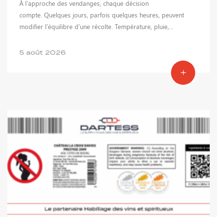
À l’approche des vendanges, chaque décision
compte. Quelques jours, parfois quelques heures, peuvent
modifier l’équilibre d’une récolte. Température, pluie,...
5 août 2026