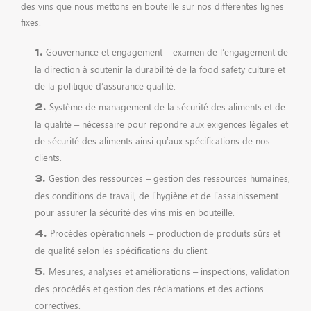
des vins que nous mettons en bouteille sur nos différentes lignes
fixes.
Gouvernance et engagement – examen de l’engagement de
la direction à soutenir la durabilité de la food safety culture et
de la politique d’assurance qualité.
Système de management de la sécurité des aliments et de
la qualité – nécessaire pour répondre aux exigences légales et
de sécurité des aliments ainsi qu’aux spécifications de nos
clients.
Gestion des ressources – gestion des ressources humaines,
des conditions de travail, de l’hygiène et de l’assainissement
pour assurer la sécurité des vins mis en bouteille.
Procédés opérationnels – production de produits sûrs et
de qualité selon les spécifications du client.
Mesures, analyses et améliorations – inspections, validation
des procédés et gestion des réclamations et des actions
correctives.