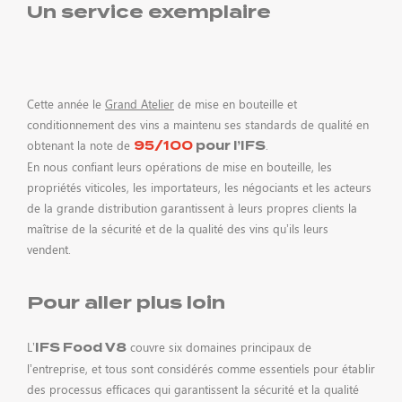
Un service exemplaire
Cette année le
Grand Atelier
de mise en bouteille et
conditionnement des vins a maintenu ses standards de qualité en
obtenant la note de
.
95/100
pour l’IFS
En nous confiant leurs opérations de mise en bouteille, les
propriétés viticoles, les importateurs, les négociants et les acteurs
de la grande distribution garantissent à leurs propres clients la
maîtrise de la sécurité et de la qualité des vins qu’ils leurs
vendent.
Pour aller plus loin
L’
couvre six domaines principaux de
IFS Food V8
l’entreprise, et tous sont considérés comme essentiels pour établir
des processus efficaces qui garantissent la sécurité et la qualité