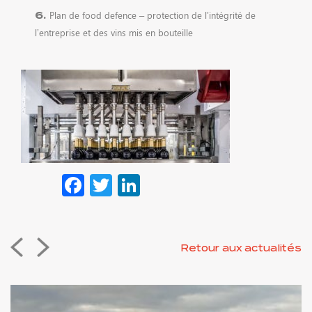
Plan de food defence – protection de l’intégrité de
l’entreprise et des vins mis en bouteille
Facebook
Twitter
LinkedIn
Retour aux actualités