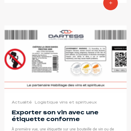
Actualité
Logistique vins et spiritueux
Exporter son vin avec une
étiquette conforme
À première vue, une étiquette sur une bouteille de vin ou de