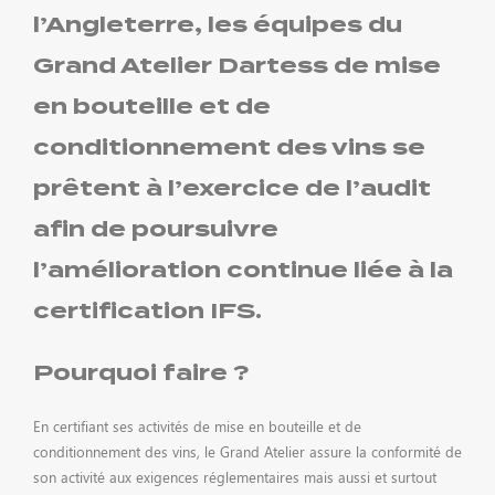
l’Angleterre, les équipes du
Grand Atelier Dartess de mise
en bouteille et de
conditionnement des vins se
RECRUTEMENT
prêtent à l’exercice de l’audit
afin de poursuivre
l’amélioration continue liée à la
certification IFS.
Pourquoi faire ?
ACTUALITÉS
En certifiant ses activités de mise en bouteille et de
conditionnement des vins, le Grand Atelier assure la conformité de
son activité aux exigences réglementaires mais aussi et surtout