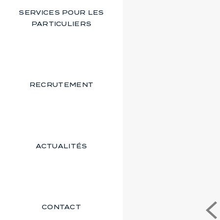
SERVICES POUR LES
PARTICULIERS
RECRUTEMENT
ACTUALITÉS
CONTACT