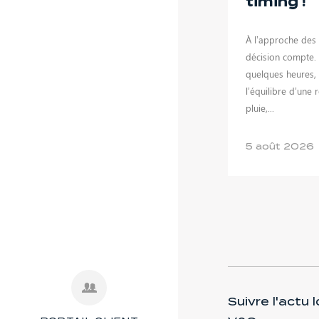
timing !
À l’approche des
décision compte. 
quelques heures,
l’équilibre d’une 
pluie,...
5 août 2026
Suivre l'actu 