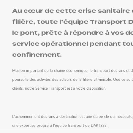
Au cœur de cette crise sanitaire
filière, toute l’équipe
Transport
le pont, prête à répondre à vos
service opérationnel pendant tou
confinement.
Maillon important de la chaîne économique, le transport des vins et de
poursuite des activités des acteurs de la filière vitivinicole. Que ce so
clients, notre Service Transport est à votre disposition.
L’acheminement des vins à destination est une étape clé qui nécessit
une expertise propre à l’équipe transport de DARTESS.