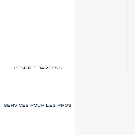
L’ESPRIT DARTESS
SERVICES POUR LES PROS