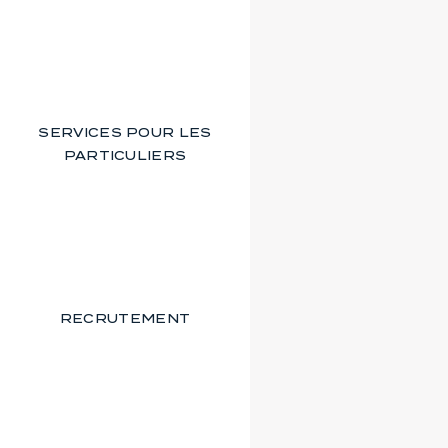
SERVICES POUR LES
PARTICULIERS
RECRUTEMENT