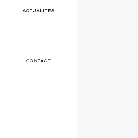
ACTUALITÉS
CONTACT