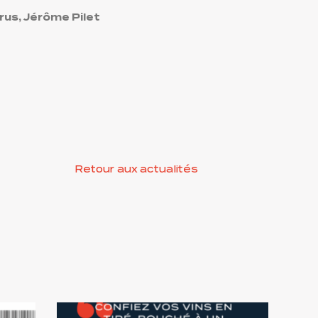
rus, Jérôme Pilet
Retour aux actualités