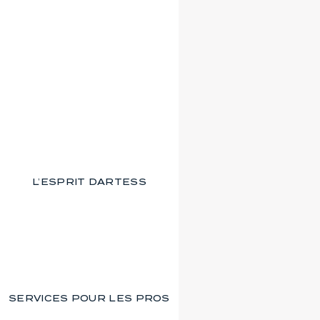
L’ESPRIT DARTESS
SERVICES POUR LES PROS