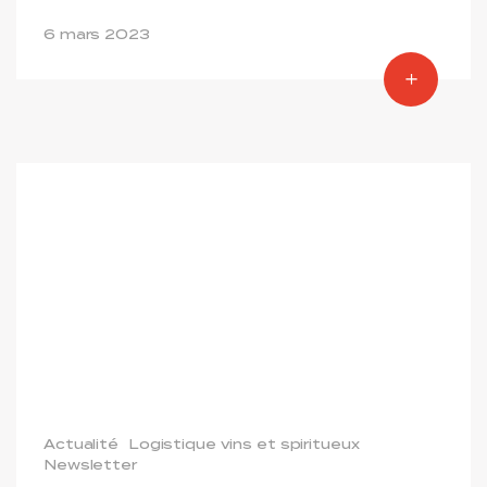
6 mars 2023
Actualité
Logistique vins et spiritueux
Newsletter