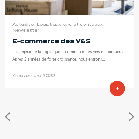
Actualité
Logistique vins et spiritueux
Newsletter
E-commerce des V&S
Les enjeux de la logistique e-commerce des vins et spiritueux
Après 2 années de forte croissance, nous entrons...
4 novembre 2022