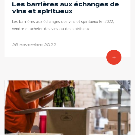
Les barrières aux échanges de
vins et spiritueux
Les barrières aux échanges des vins et spiritueux En 2022,
vendre et acheter des vins ou des spiritueux...
28 novembre 2022