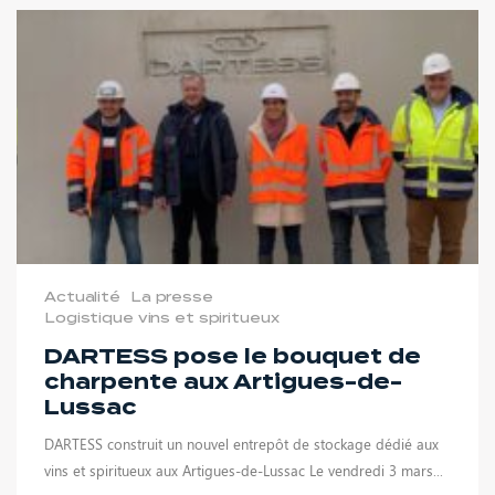
Actualité
La presse
Logistique vins et spiritueux
DARTESS pose le bouquet de
charpente aux Artigues-de-
Lussac
DARTESS construit un nouvel entrepôt de stockage dédié aux
vins et spiritueux aux Artigues-de-Lussac Le vendredi 3 mars...