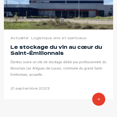
Actualité
Logistique vins et spiritueux
Le stockage du vin au cœur du
Saint-Émilionnais
Dartess ouvre un site de stockage dédié aux professionnels du
libournais Les Artigues-de-Lussac, commune du grand Saint-
Emilionnais, accueille...
21 septembre 2023