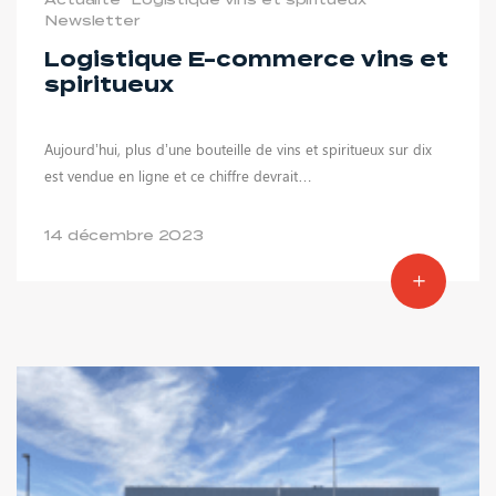
Newsletter
Logistique E-commerce vins et
spiritueux
Aujourd’hui, plus d’une bouteille de vins et spiritueux sur dix
est vendue en ligne et ce chiffre devrait…
14 décembre 2023