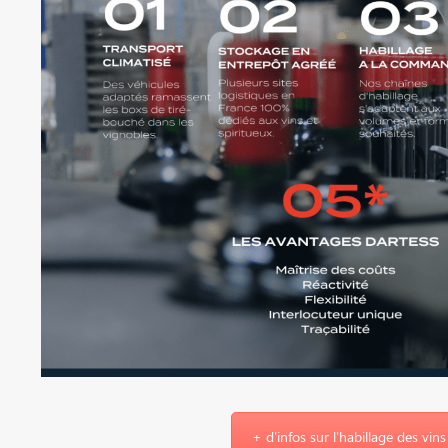
+ d'infos sur l'habillage des vins