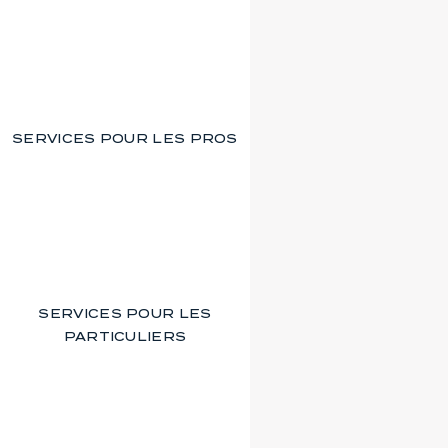
SERVICES POUR LES PROS
SERVICES POUR LES
PARTICULIERS