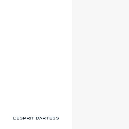
L’ESPRIT DARTESS