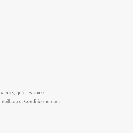
mandes, qu’elles soient
outeillage et Conditionnement