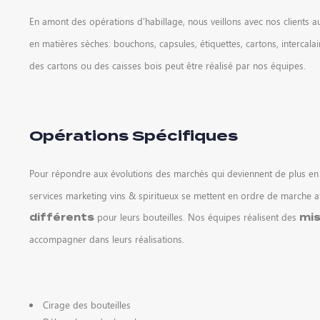
En amont des opérations d’habillage, nous veillons avec nos clients 
en matières sèches: bouchons, capsules, étiquettes, cartons, intercalai
des cartons ou des caisses bois peut être réalisé par nos équipes.
Opérations Spécifiques
Pour répondre aux évolutions des marchés qui deviennent de plus en
services marketing vins & spiritueux se mettent en ordre de marche 
pour leurs bouteilles. Nos équipes réalisent des
différents
mis
accompagner dans leurs réalisations.
Cirage des bouteilles