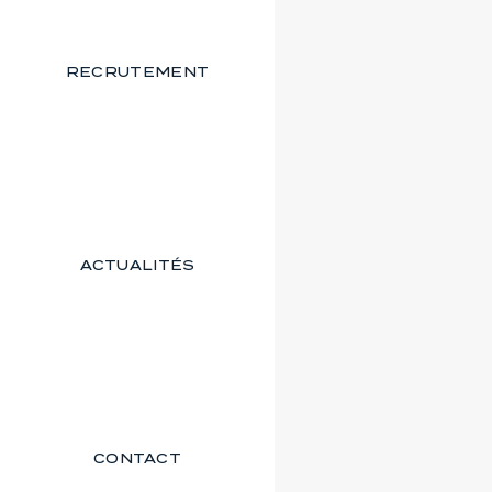
RECRUTEMENT
ACTUALITÉS
CONTACT